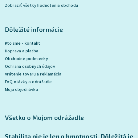
Zobraziť všetky hodnotenia obchodu
Dôležité informácie
Kto sme - kontakt
Doprava a platba
Obchodné podmienky
Ochrana osobných údajov
Vrátenie tovaru a reklamácia
FAQ otázky o odrážadle
Moja objednávka
Všetko o Mojom odrážadle
Stabilita nie je len o hmotnosti. Dôležitá je