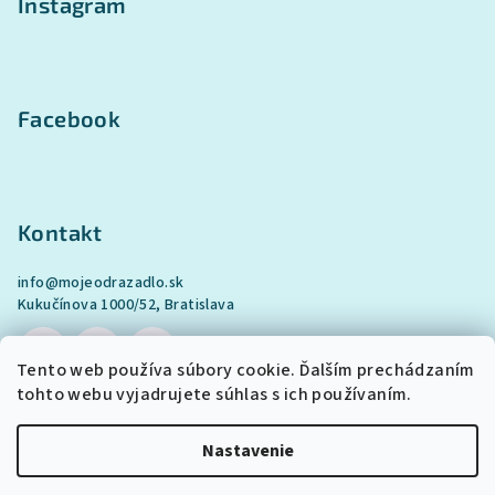
Instagram
Facebook
Kontakt
info
@
mojeodrazadlo.sk
Kukučínova 1000/52, Bratislava
Tento web používa súbory cookie. Ďalším prechádzaním
tohto webu vyjadrujete súhlas s ich používaním.
Nastavenie