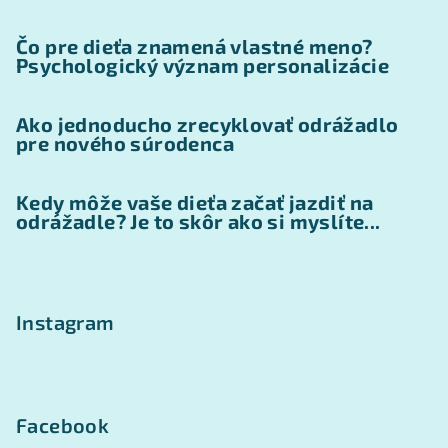
Čo pre dieťa znamená vlastné meno?
Psychologický význam personalizácie
Ako jednoducho zrecyklovať odrážadlo
pre nového súrodenca
Kedy môže vaše dieťa začať jazdiť na
odrážadle? Je to skôr ako si myslíte...
Instagram
Facebook