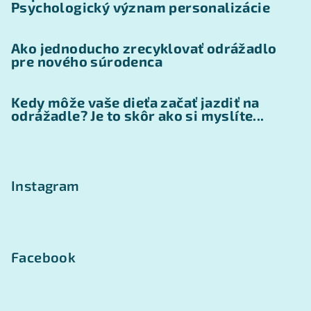
Psychologický význam personalizácie
Ako jednoducho zrecyklovať odrážadlo
pre nového súrodenca
Kedy môže vaše dieťa začať jazdiť na
odrážadle? Je to skôr ako si myslíte...
Instagram
Facebook