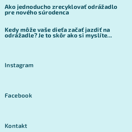
Ako jednoducho zrecyklovať odrážadlo
pre nového súrodenca
Kedy môže vaše dieťa začať jazdiť na
odrážadle? Je to skôr ako si myslíte...
Instagram
Facebook
Kontakt