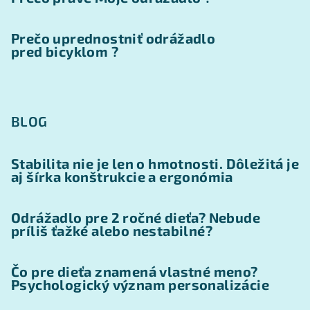
Prečo uprednostniť odrážadlo
pred bicyklom ?
BLOG
Stabilita nie je len o hmotnosti. Dôležitá je
aj šírka konštrukcie a ergonómia
Odrážadlo pre 2 ročné dieťa? Nebude
príliš ťažké alebo nestabilné?
Čo pre dieťa znamená vlastné meno?
Psychologický význam personalizácie