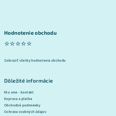
Hodnotenie obchodu
⭐⭐⭐⭐⭐
Zobraziť všetky hodnotenia obchodu
Dôležité informácie
Kto sme - kontakt
Doprava a platba
Obchodné podmienky
Ochrana osobných údajov