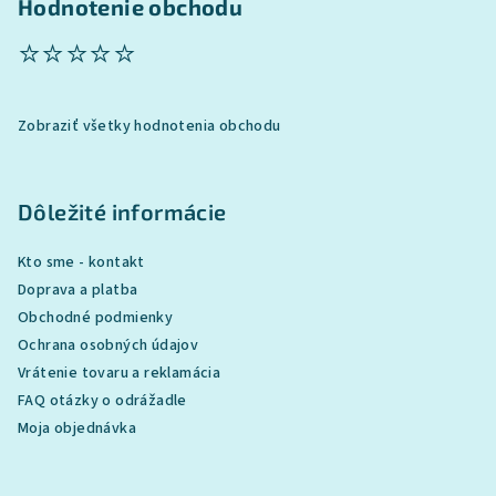
Hodnotenie obchodu
⭐⭐⭐⭐⭐
Zobraziť všetky hodnotenia obchodu
Dôležité informácie
Kto sme - kontakt
Doprava a platba
Obchodné podmienky
Ochrana osobných údajov
Vrátenie tovaru a reklamácia
FAQ otázky o odrážadle
Moja objednávka