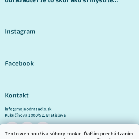
Instagram
Facebook
Kontakt
info
@
mojeodrazadlo.sk
Kukučínova 1000/52, Bratislava
Tento web používa súbory cookie. Ďalším prechádzaním