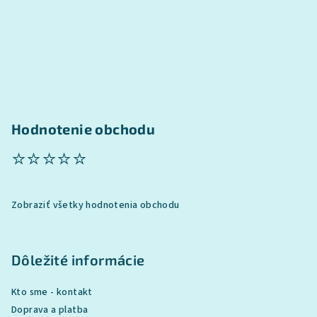
e
Hodnotenie obchodu
⭐⭐⭐⭐⭐
Zobraziť všetky hodnotenia obchodu
Dôležité informácie
Kto sme - kontakt
Doprava a platba