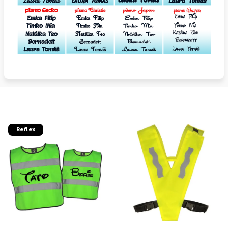
Reflex