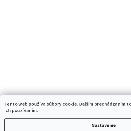
Tento web používa súbory cookie. Ďalším prechádzaním to
ich používaním.
Nastavenie