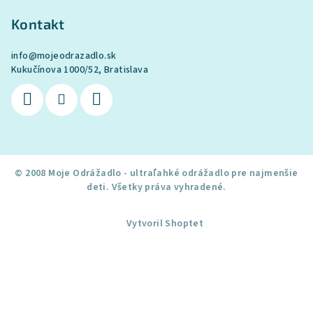
Kontakt
info
@
mojeodrazadlo.sk
Kukučínova 1000/52, Bratislava
Vytvoril Shoptet