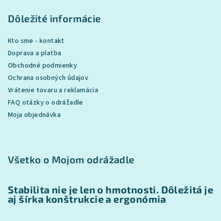
Dôležité informácie
Kto sme - kontakt
Doprava a platba
Obchodné podmienky
Ochrana osobných údajov
Vrátenie tovaru a reklamácia
FAQ otázky o odrážadle
Moja objednávka
Všetko o Mojom odrážadle
Stabilita nie je len o hmotnosti. Dôležitá je
aj šírka konštrukcie a ergonómia