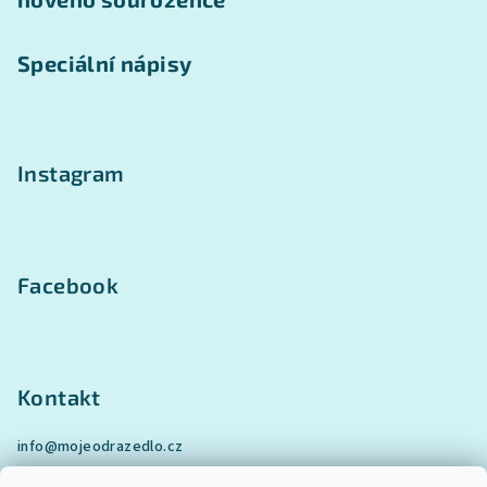
Speciální nápisy
Instagram
Facebook
Kontakt
info
@
mojeodrazedlo.cz