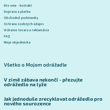
Kto sme - kontakt
Doprava a platba
Obchodné podmienky
Ochrana osobných údajov
Vrátenie tovaru a reklamácia
FAQ
Moje objednávka
Všetko o Mojom odrážadle
V zimě zábava nekončí - přezujte
odrážedlo na lyže
Jak jednoduše zrecyklovat odrážedlo pro
nového sourozence