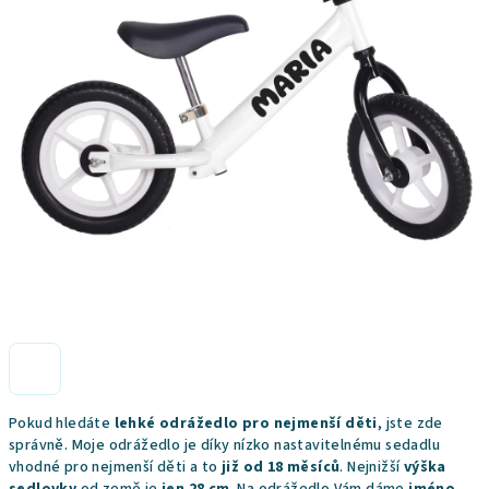
Pokud hledáte
lehké odrážedlo pro nejmenší děti
, jste zde
správně. Moje odrážedlo je díky nízko nastavitelnému sedadlu
vhodné pro nejmenší děti a to
již od 18 měsíců
. Nejnižší
výška