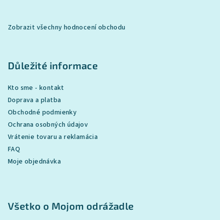
Zobrazit všechny hodnocení obchodu
Důležité informace
Kto sme - kontakt
Doprava a platba
Obchodné podmienky
Ochrana osobných údajov
Vrátenie tovaru a reklamácia
FAQ
Moje objednávka
Všetko o Mojom odrážadle